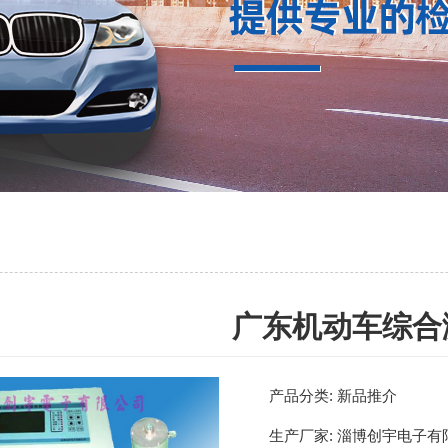
广东机动车综合
产品分类:
新品推介
生产厂家:
淄博创宇电子有