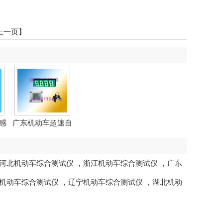
上一页】
感
广东机动车超速自
动监...
河北机动车综合测试仪
，
浙江机动车综合测试仪
，
广东
机动车综合测试仪
，
辽宁机动车综合测试仪
，
湖北机动