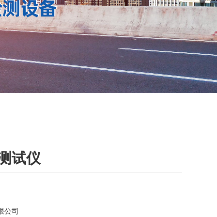
测试仪
限公司