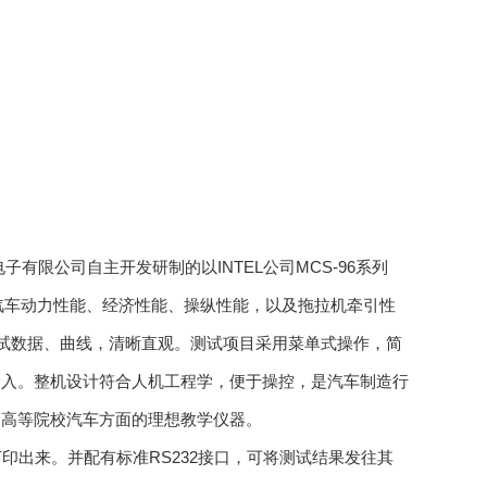
子有限公司自主开发研制的以INTEL公司MCS-96系列
测试汽车动力性能、经济性能、操纵性能，以及拖拉机牵引性
项测试数据、曲线，清晰直观。测试项目采用菜单式操作，简
输入。整机设计符合人机工程学，便于操控，是汽车制造行
和高等院校汽车方面的理想教学仪器。
印出来。并配有标准RS232接口，可将测试结果发往其