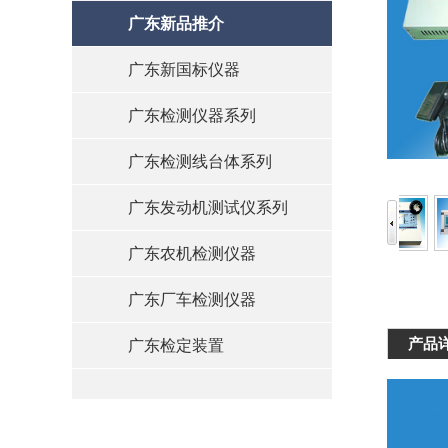
广东新品推介
广东新国标仪器
广东检测仪器系列
广东检测线台体系列
广东发动机测试仪系列
广东农机检测仪器
广东厂车检测仪器
产品
广东检定装置