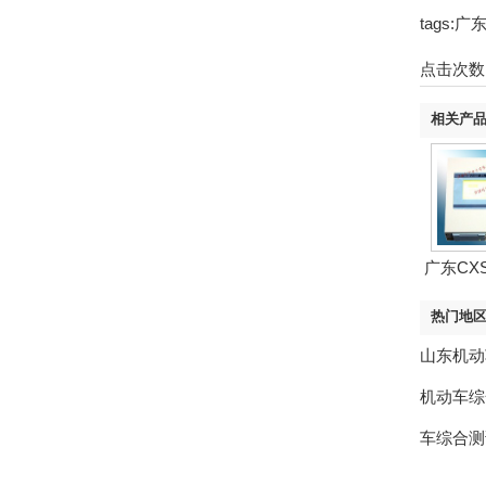
tags
点击次数
相关产
广东CXS
热门地
山东机动
机动车综
车综合测