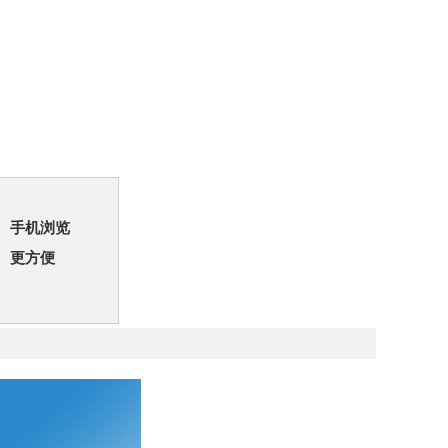
手机浏览
更方便