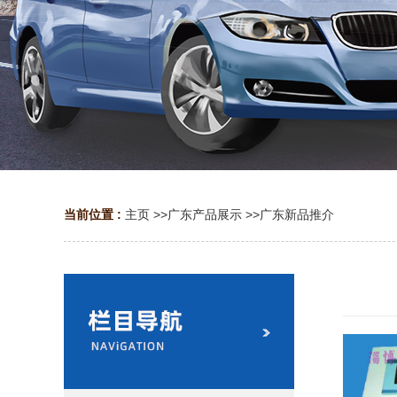
当前位置 :
主页
>>
广东产品展示
>>
广东新品推介