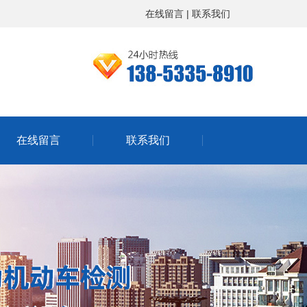
在线留言
|
联系我们
在线留言
联系我们