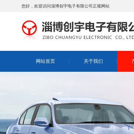
您好，欢迎访问淄博创宇电子有限公司正规网站
网站首页
关于我们