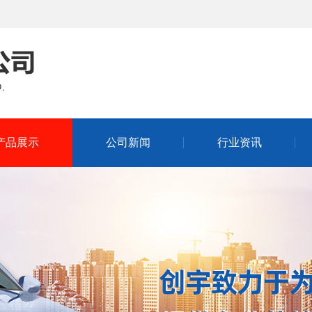
产品展示
公司新闻
行业资讯