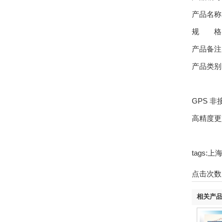
产品名称
规 格：
产品备注
产品类别
GPS 
高精度更
tags
点击次数
相关产