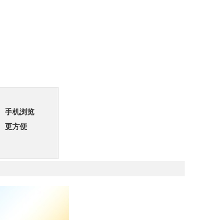
手机浏览
更方便