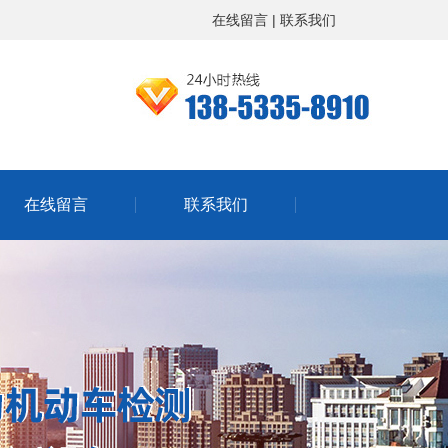
在线留言
|
联系我们
在线留言
联系我们