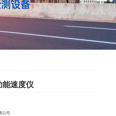
功能速度仪
限公司