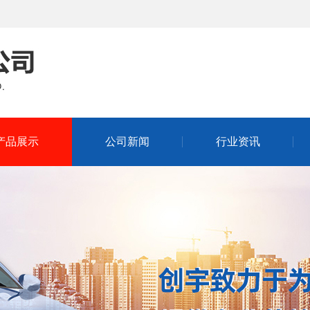
产品展示
公司新闻
行业资讯