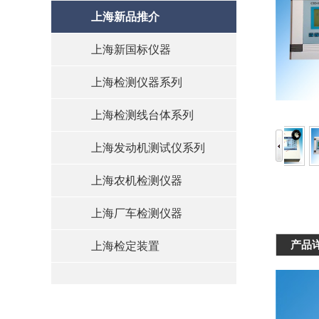
上海新品推介
上海新国标仪器
上海检测仪器系列
上海检测线台体系列
上海发动机测试仪系列
上海农机检测仪器
上海厂车检测仪器
产品
上海检定装置