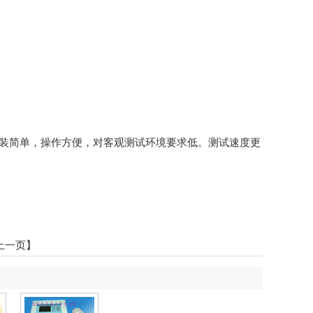
，安装简单，操作方便，对客观测试环境要求低。测试速度更
上一页】