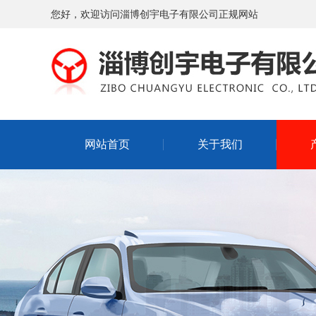
您好，欢迎访问淄博创宇电子有限公司正规网站
网站首页
关于我们