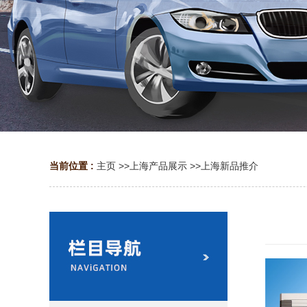
当前位置 :
主页
>>
上海产品展示
>>
上海新品推介