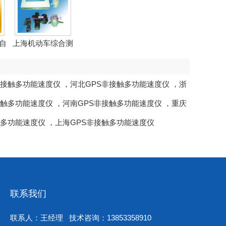
自
上海机动车综合测
试仪
非接触多功能速度仪
，
河北GPS非接触多功能速度仪
，
浙
接触多功能速度仪
，
河南GPS非接触多功能速度仪
，
重庆
触多功能速度仪
，
上海GPS非接触多功能速度仪
联系我们
联系人：王经理 技术咨询：13853358910