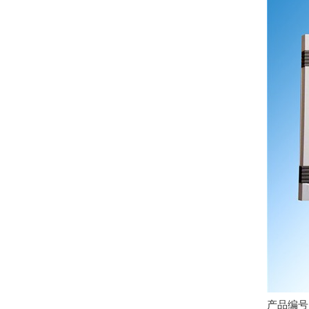
产品编号：