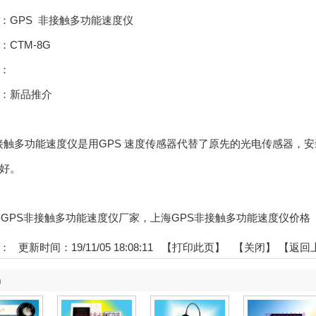
：GPS 非接触多功能速度仪
CTM-8G
：
：新品推介
非接触多功能速度仪是用GPS 速度传感器代替了原先的光电传感器
好。
:上海GPS非接触多功能速度仪厂家，上海GPS非接触多功能速度仪价格
：
更新时间：19/11/05 18:08:11 【
打印此页
】 【
关闭
】
【返回
品