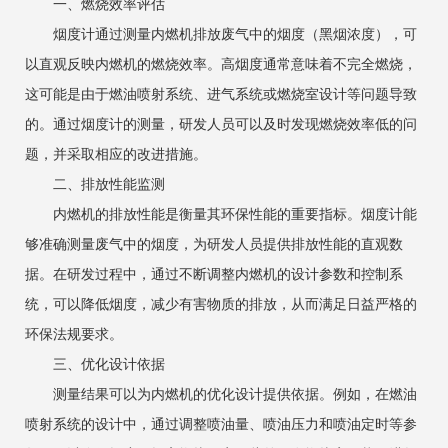
一、燃烧效率评估
烟度计通过测量内燃机排放废气中的烟度（黑烟浓度），可
以直观反映内燃机的燃烧效率。高烟度通常意味着不完全燃烧，
这可能是由于燃油喷射系统、进气系统或燃烧室设计等问题导致
的。通过烟度计的测量，研发人员可以及时发现燃烧效率低的问
题，并采取相应的改进措施。
二、排放性能监测
内燃机的排放性能是衡量其环保性能的重要指标。烟度计能
够准确测量废气中的烟度，为研发人员提供排放性能的直观数
据。在研发过程中，通过不断调整内燃机的设计参数和控制系
统，可以降低烟度，减少有害物质的排放，从而满足日益严格的
环保法规要求。
三、优化设计依据
测量结果可以为内燃机的优化设计提供依据。例如，在燃油
喷射系统的设计中，通过调整喷油量、喷油压力和喷油定时等参