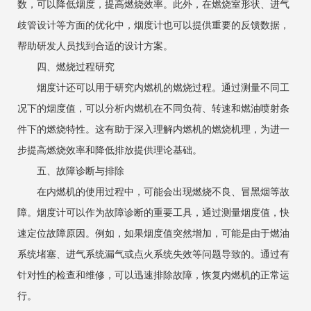
数，可以降低烟度，提高燃烧效率。此外，在燃烧室形状、进气
歧管设计等方面的优化中，烟度计也可以提供重要的反馈数据，
帮助研发人员找到合适的设计方案。
四、燃烧过程研究
烟度计还可以用于研究内燃机的燃烧过程。通过测量不同工
况下的烟度值，可以分析内燃机在不同负荷、转速和燃油喷射条
件下的燃烧特性。这有助于深入理解内燃机的燃烧机理，为进一
步提高燃烧效率和降低排放提供理论基础。
五、故障诊断与排除
在内燃机的使用过程中，可能会出现燃烧不良、冒黑烟等故
障。烟度计可以作为故障诊断的重要工具，通过测量烟度值，快
速定位故障原因。例如，如果烟度值突然增加，可能是由于燃油
系统堵塞、进气系统漏气或点火系统失效等问题导致的。通过有
针对性的检查和维修，可以迅速排除故障，恢复内燃机的正常运
行。