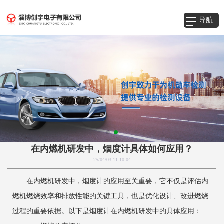
导航
在内燃机研发中，烟度计具体如何应用？
25/04/03 11:10:04
在内燃机研发中，烟度计的应用至关重要，它不仅是评估内
燃机燃烧效率和排放性能的关键工具，也是优化设计、改进燃烧
过程的重要依据。以下是烟度计在内燃机研发中的具体应用：