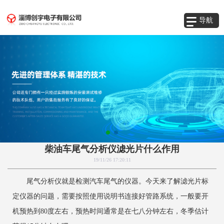
导航
柴油车尾气分析仪滤光片什么作用
19/11/26 17:20:11
尾气分析仪就是检测汽车尾气的仪器。今天来了解滤光片标
定仪器的问题，需要按照使用说明书连接好管路系统，一般要开
机预热到80度左右，预热时间通常是在七八分钟左右，冬季估计